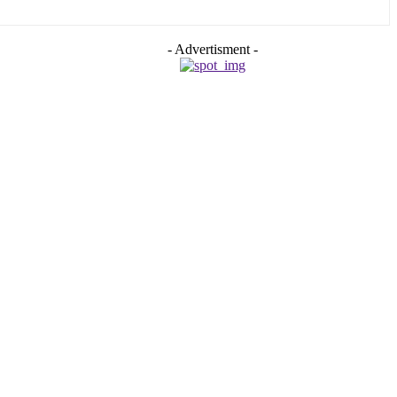
- Advertisment -