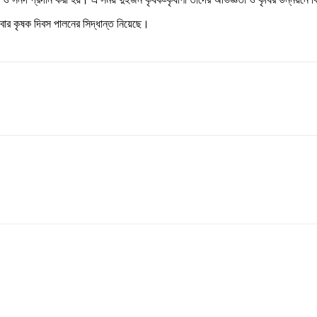
তিবার কৃষক দিবস পালনের সিদ্ধান্ত নিয়েছে।