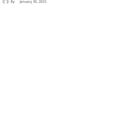
By
January 30, 2025
Share