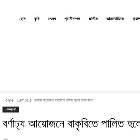
হোম
কৃষি
মৎস্য
প্রানীসম্পদ
জাতীয়
আন্তর্জাতিক
ক্যাম
Home
Campus
বর্ণাঢ্য আয়োজনে বাকৃবিতে পালিত হলো কৃষক দিবস
Campus
বর্ণাঢ্য আয়োজনে বাকৃবিতে পালিত হ