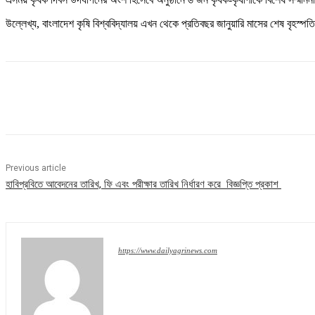
উল্লেখ্য, বাংলাদেশ কৃষি বিশ্ববিদ্যালয় এখন থেকে প্রতিবছর জানুয়ারি মাসের শেষ বৃহস্প
Share
Previous article
হাবিপ্রবিতে আবেদনের তারিখ, ফি এবং পরীক্ষার তারিখ নির্ধারণ করে বিজ্ঞপ্তি প্রকাশ
https://www.dailyagrinews.com