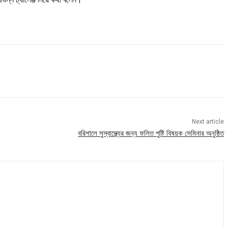
Next article
বরিশালে সুস্বাস্থ্যের জন্য ফলিত পুষ্টি বিষয়ক সেমিনার অনুষ্ঠিত