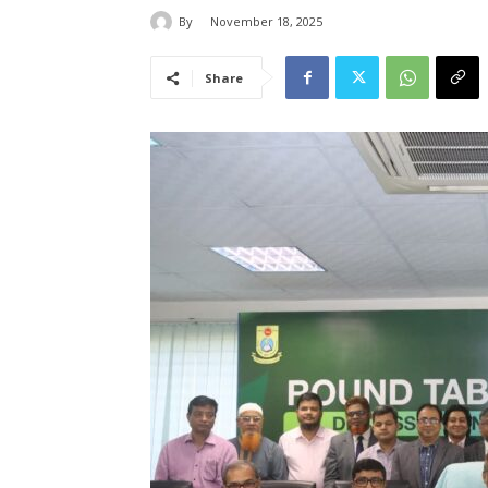
By
November 18, 2025
Share