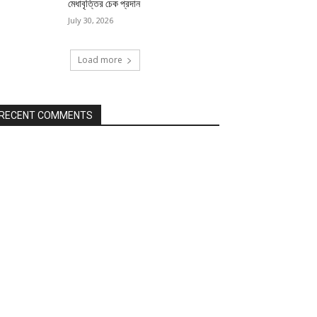
মেধাবৃত্তির চেক প্রদান
July 30, 2026
Load more
RECENT COMMENTS