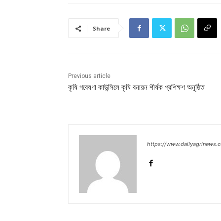
Share
Previous article
কৃষি গবেষণা কাউন্সিলে কৃষি বনায়ন শীর্ষক প্রশিক্ষণ অনুষ্ঠিত
https://www.dailyagrinews.