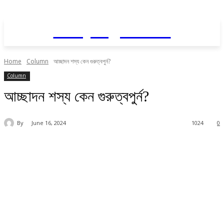
Daily AgriNews
Home
Column
আচ্ছাদন শস্য কেন গুরুত্বপুর্ন?
Column
আচ্ছাদন শস্য কেন গুরুত্বপুর্ন?
By
June 16, 2024
1024
0