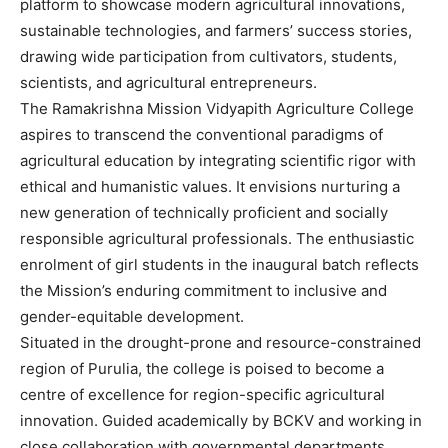
platform to showcase modern agricultural innovations,
sustainable technologies, and farmers’ success stories,
drawing wide participation from cultivators, students,
scientists, and agricultural entrepreneurs.
The Ramakrishna Mission Vidyapith Agriculture College
aspires to transcend the conventional paradigms of
agricultural education by integrating scientific rigor with
ethical and humanistic values. It envisions nurturing a
new generation of technically proficient and socially
responsible agricultural professionals. The enthusiastic
enrolment of girl students in the inaugural batch reflects
the Mission’s enduring commitment to inclusive and
gender-equitable development.
Situated in the drought-prone and resource-constrained
region of Purulia, the college is poised to become a
centre of excellence for region-specific agricultural
innovation. Guided academically by BCKV and working in
close collaboration with governmental departments,