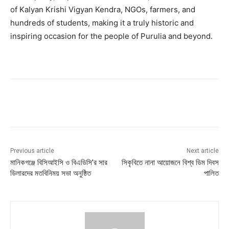
of Kalyan Krishi Vigyan Kendra, NGOs, farmers, and
hundreds of students, making it a truly historic and
inspiring occasion for the people of Purulia and beyond.
Previous article
Next article
মানিকগঞ্জে বিসিআইসি ও বিএডিসি’র সার
সিকৃবিতে নানা আয়োজনে বিশ্ব ডিম দিবস
ডিলারদের মতবিনিময় সভা অনুষ্ঠিত
পালিত