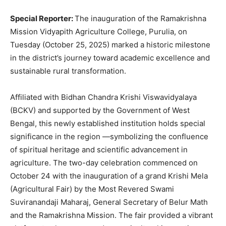
Special Reporter:
The inauguration of the Ramakrishna
Mission Vidyapith Agriculture College, Purulia, on
Tuesday (October 25, 2025) marked a historic milestone
in the district’s journey toward academic excellence and
sustainable rural transformation.
Affiliated with Bidhan Chandra Krishi Viswavidyalaya
(BCKV) and supported by the Government of West
Bengal, this newly established institution holds special
significance in the region —symbolizing the confluence
of spiritual heritage and scientific advancement in
agriculture. The two-day celebration commenced on
October 24 with the inauguration of a grand Krishi Mela
(Agricultural Fair) by the Most Revered Swami
Suviranandaji Maharaj, General Secretary of Belur Math
and the Ramakrishna Mission. The fair provided a vibrant