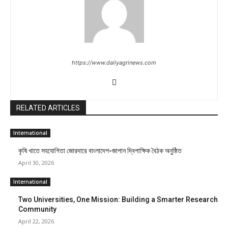
https://www.dailyagrinews.com
RELATED ARTICLES
International
কৃষি খাতে সহযোগিতা জোরদারে বাংলাদেশ-জাপান দ্বিপাক্ষিক বৈঠক অনুষ্ঠিত
April 30, 2026
International
Two Universities, One Mission: Building a Smarter Research
Community
April 22, 2026