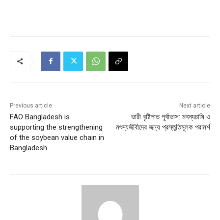
Previous article
Next article
FAO Bangladesh is
ভারী বৃষ্টিপাত পূর্বাভাস: মৎস্যচাষি ও
supporting the strengthening
মৎস্যজীবীদের জন্য প্রস্তুতিমূলক পরামর্শ
of the soybean value chain in
Bangladesh