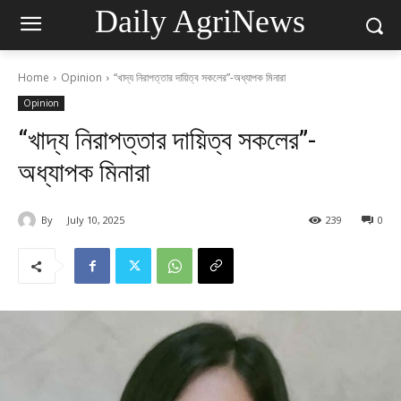
Daily AgriNews
Home
Opinion
“খাদ্য নিরাপত্তার দায়িত্ব সকলের”-অধ্যাপক মিনারা
Opinion
“খাদ্য নিরাপত্তার দায়িত্ব সকলের”-
অধ্যাপক মিনারা
By
July 10, 2025
239
0