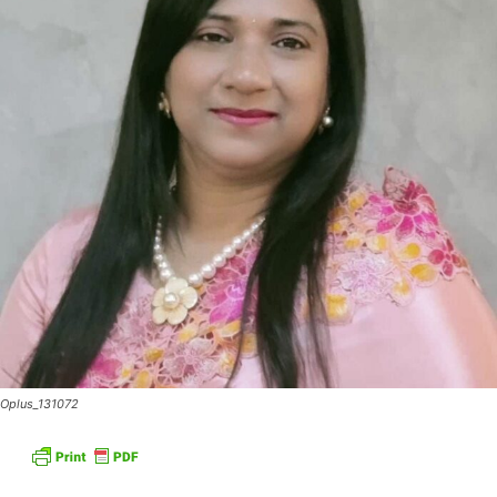
Oplus_131072