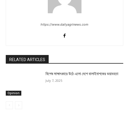
https://www.dailyagrinews.com
RELATED ARTICLES
বিশেষ সাক্ষাৎকারে উঠে এলো দেশে বালাইনাশকের ভয়াবহতা
July 7, 2025
Opinion