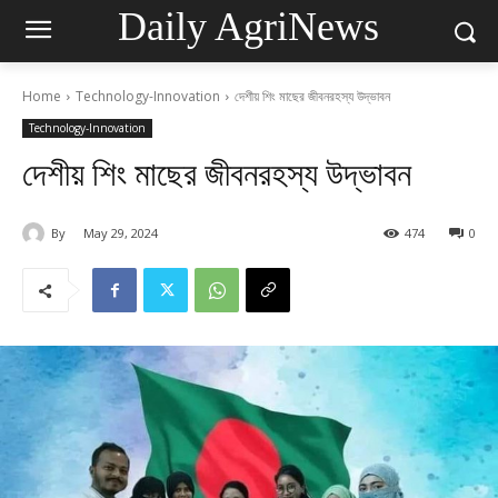
Daily AgriNews
Home
Technology-Innovation
দেশীয় শিং মাছের জীবনরহস্য উদ্ভাবন
Technology-Innovation
দেশীয় শিং মাছের জীবনরহস্য উদ্ভাবন
By
May 29, 2024
474
0