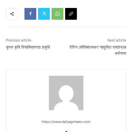
Previous article
Next article
খুলনা কৃষি বিশ্ববিদ্যালয়ে চাকুরি
ইলিশ কৌটাজাতকরণ প্রযুক্তি হস্তান্তর
কর্মশালা
https://www.dailyagrinews.com