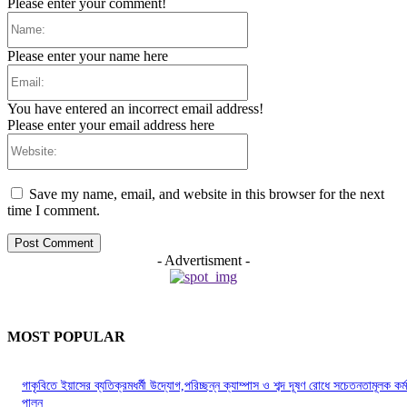
Please enter your comment!
Name:
Please enter your name here
Email:
You have entered an incorrect email address!
Please enter your email address here
Website:
Save my name, email, and website in this browser for the next
time I comment.
- Advertisment -
MOST POPULAR
গাকৃবিতে ইয়াসের ব্যতিক্রমধর্মী উদ্যোগ,পরিচ্ছন্ন ক্যাম্পাস ও শব্দ দূষণ রোধে সচেতনতামূলক কর্ম
পালন