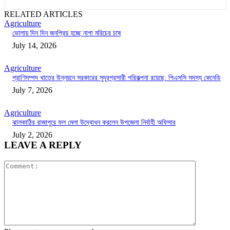
RELATED ARTICLES
Agriculture
ভোলায় দিন দিন জনপ্রিয় হচ্ছে নাগা মরিচের চাষ
July 14, 2026
Agriculture
প্রাণিসম্পদ খাতের উন্নয়নে সরকারের সুদূরপ্রসারী পরিকল্পনা রয়েছে: পিএসসি সদস্য কেনেডি
July 7, 2026
Agriculture
ঝালকাঠির রাজাপুরে ফল মেলা উদ্বোধন করলেন উপজেলা নির্বাহী অফিসার
July 2, 2026
LEAVE A REPLY
Comment: