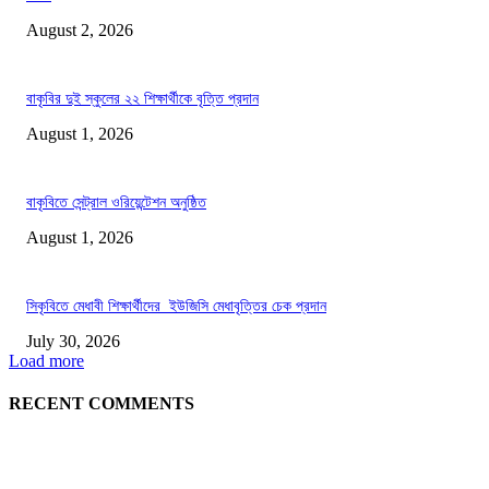
August 2, 2026
বাকৃবির দুই স্কুলের ২২ শিক্ষার্থীকে বৃত্তি প্রদান
August 1, 2026
বাকৃবিতে সেন্ট্রাল ওরিয়েন্টেশন অনুষ্ঠিত
August 1, 2026
সিকৃবিতে মেধাবী শিক্ষার্থীদের ইউজিসি মেধাবৃত্তির চেক প্রদান
July 30, 2026
Load more
RECENT COMMENTS