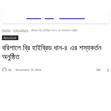
Daily AgriNews
Home
Agriculture
বরিশালে ব্রি হাইব্রিড ধান-৪ এর শস্যকর্তন অনুষ্ঠিত
Agriculture
বরিশালে ব্রি হাইব্রিড ধান-৪ এর শস্যকর্তন
অনুষ্ঠিত
By
November 10, 2024
382
0