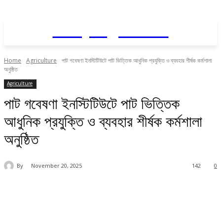
Daily AgriNews
Home
Agriculture
পাট গবেষণা ইনস্টিটিউটে পাট ভিত্তিক আধুনিক প্রযুক্তি ও ব্যবহার শীর্ষক কর্মশালা
অনুষ্ঠিত
Agriculture
পাট গবেষণা ইনস্টিটিউটে পাট ভিত্তিক
আধুনিক প্রযুক্তি ও ব্যবহার শীর্ষক কর্মশালা
অনুষ্ঠিত
By
November 20, 2025
142
0