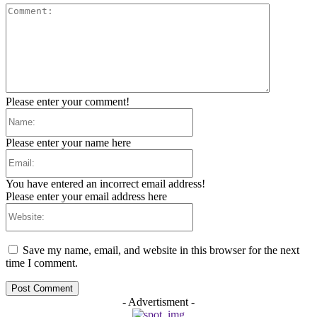
Comment:
Please enter your comment!
Name:
Please enter your name here
Email:
You have entered an incorrect email address!
Please enter your email address here
Website:
Save my name, email, and website in this browser for the next
time I comment.
- Advertisment -