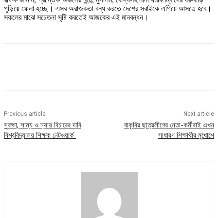
পুড়িয়ে ফেলা হচ্ছে। এসব অরাজকতা বন্ধ করতে দেশের সবাইকে এগিয়ে আসতে হবে।
সকলের মাঝে সচেতনা সৃষ্টি করতেই আজকের এই মানবন্ধন।
Previous article
Next article
সুরক্ষা, সাম্য ও ন্যায় বিচারের দাবি
বাকৃবির ছাত্রলীগের নেতা-কর্মীরাই এখন
বিশ্ববিদ্যালয় শিক্ষক নেটওয়ার্ক
সাধারণ শিক্ষার্থীর মুখোশে