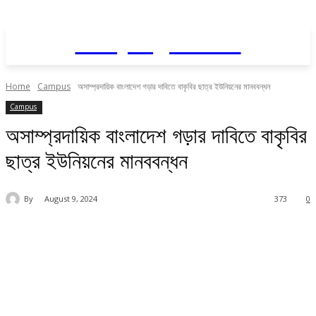
Daily AgriNews
Home
Campus
অসাম্প্রদায়িক বাংলাদেশ গড়ার দাবিতে বাকৃবির ছাত্র ইউনিয়নের মানববন্ধন
Campus
অসাম্প্রদায়িক বাংলাদেশ গড়ার দাবিতে বাকৃবির
ছাত্র ইউনিয়নের মানববন্ধন
By
August 9, 2024
373
0