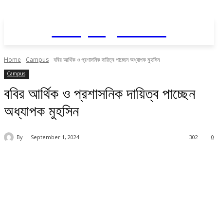
Daily AgriNews
Home
Campus
ববির আর্থিক ও প্রশাসনিক দায়িত্ব পাচ্ছেন অধ্যাপক মুহসিন
Campus
ববির আর্থিক ও প্রশাসনিক দায়িত্ব পাচ্ছেন
অধ্যাপক মুহসিন
By
September 1, 2024
302
0