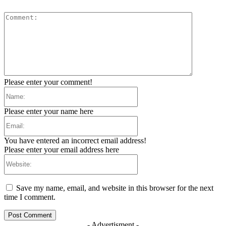
Comment:
Please enter your comment!
Name:
Please enter your name here
Email:
You have entered an incorrect email address!
Please enter your email address here
Website:
Save my name, email, and website in this browser for the next
time I comment.
- Advertisment -