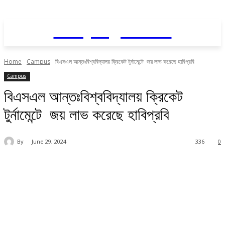
Daily AgriNews
Home
Campus
বিএসএল আন্তঃবিশ্ববিদ্যালয় ক্রিকেট টুর্নামেন্টে জয় লাভ করেছে হাবিপ্রবি
Campus
বিএসএল আন্তঃবিশ্ববিদ্যালয় ক্রিকেট
টুর্নামেন্টে জয় লাভ করেছে হাবিপ্রবি
By
June 29, 2024
336
0