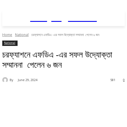
Daily AgriNews
Home
National
চরফ্যাশনে এফডিএ -এর সফল উদ্যোক্তা সম্মাননা পেলেন ৬ জন
National
চরফ্যাশনে এফডিএ -এর সফল উদ্যোক্তা
সম্মাননা পেলেন ৬ জন
By
June 29, 2024
581
0