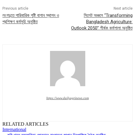
Previous article
Next article
লংগদুতে পারিবারিক পুষ্টি বাগান স্থাপন ও
সিলেট অঞ্চলে “Transforming
প্রশিক্ষণ কর্মসূচি অনুষ্ঠিত
Bangladesh Agriculture:
Outlook 2050” শীর্ষক কর্মশালা অনুষ্ঠিত
https://www.dailyagrinews.com
RELATED ARTICLES
International