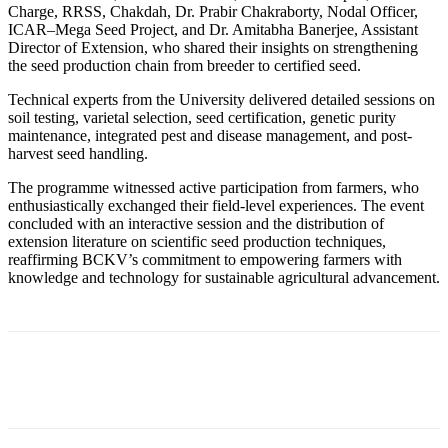
Charge, RRSS, Chakdah, Dr. Prabir Chakraborty, Nodal Officer,
ICAR–Mega Seed Project, and Dr. Amitabha Banerjee, Assistant
Director of Extension, who shared their insights on strengthening
the seed production chain from breeder to certified seed.
Technical experts from the University delivered detailed sessions on
soil testing, varietal selection, seed certification, genetic purity
maintenance, integrated pest and disease management, and post-
harvest seed handling.
The programme witnessed active participation from farmers, who
enthusiastically exchanged their field-level experiences. The event
concluded with an interactive session and the distribution of
extension literature on scientific seed production techniques,
reaffirming BCKV’s commitment to empowering farmers with
knowledge and technology for sustainable agricultural advancement.