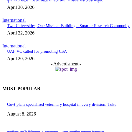
কৃষি খাতে সহযোগিতা জোরদারে বাংলাদেশ-জাপান দ্বিপাক্ষিক বৈঠক অনুষ্ঠিত
April 30, 2026
International
Two Universities, One Mission: Building a Smarter Research Community
April 22, 2026
International
UAF VC called for promoting CSA
April 20, 2026
- Advertisment -
MOST POPULAR
Govt plans specialised veterinary hospital in every division: Tuku
August 8, 2026