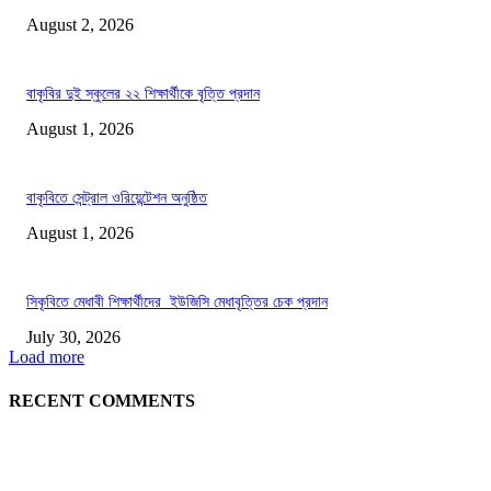
August 2, 2026
বাকৃবির দুই স্কুলের ২২ শিক্ষার্থীকে বৃত্তি প্রদান
August 1, 2026
বাকৃবিতে সেন্ট্রাল ওরিয়েন্টেশন অনুষ্ঠিত
August 1, 2026
সিকৃবিতে মেধাবী শিক্ষার্থীদের ইউজিসি মেধাবৃত্তির চেক প্রদান
July 30, 2026
Load more
RECENT COMMENTS