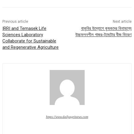
Previous article
Next article
IRRI and Temasek Life
বাকৃবির উদ্যোগে কৃষকদের বিনামূল্যে
Sciences Laboratory
উচ্চফলনশীল গাজর-টমেটোর বীজ বিতরণ
Collaborate for Sustainable
and Regenerative Agriculture
https://www.dailyagrinews.com