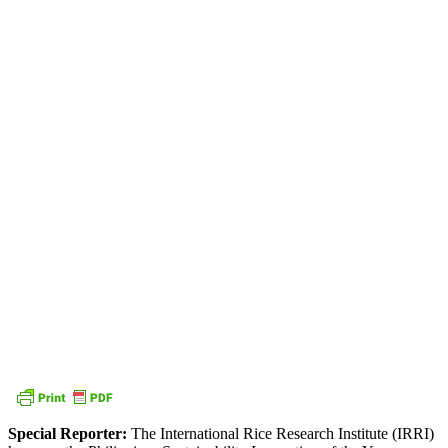
Special Reporter:
The International Rice Research Institute (IRRI)