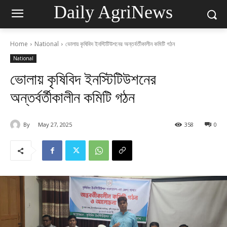
Daily AgriNews
Home
National
ভোলায় কৃষিবিদ ইনস্টিটিউশনের অন্তর্বর্তীকালীন কমিটি গঠন
National
ভোলায় কৃষিবিদ ইনস্টিটিউশনের
অন্তর্বর্তীকালীন কমিটি গঠন
By
May 27, 2025
358
0