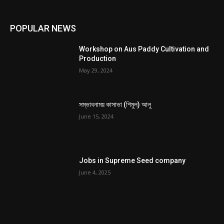
POPULAR NEWS
Workshop on Aus Paddy Cultivation and
Production
May 29, 2024
সম্ভাবনাময় কাসাভা (শিমুল) আলু
June 15, 2024
Jobs in Supreme Seed company
June 4, 2025