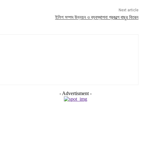
Next article
ইলিশ সম্পদ উন্নয়ন ও ব্যবস্থাপনা প্রকল্পে বাছুর বিতরন
- Advertisment -