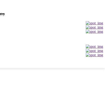
যান্য