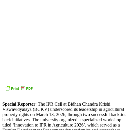
Special Reporter
: The IPR Cell at Bidhan Chandra Krishi
Viswavidyalaya (BCKV) underscored its leadership in agricultural
property rights on March 18, 2026, through two successful back-to-
back initiatives. The university organized a specialized workshop
titled ‘Innovation to IPR in Agriculture 2026’, which served as a