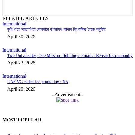
RELATED ARTICLES
International
কৃষি খাতে সহযোগিতা জোরদারে বাংলাদেশ-জাপান দ্বিপাক্ষিক বৈঠক অনুষ্ঠিত
April 30, 2026
International
Two Universities, One Mission: Building a Smarter Research Community
April 22, 2026
International
UAF VC called for promoting CSA
April 20, 2026
- Advertisment -
MOST POPULAR